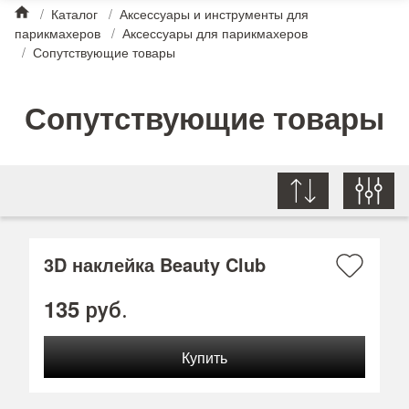
/
Каталог
/
Аксессуары и инструменты для
парикмахеров
/
Аксессуары для парикмахеров
/
Сопутствующие товары
Сопутствующие товары
3D наклейка Beauty Club
135
руб.