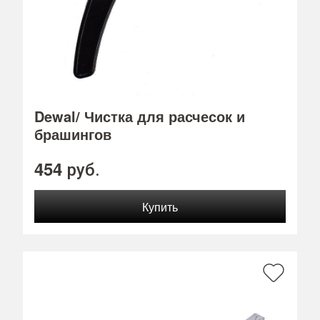
Dewal/ Чистка для расчесок и
брашингов
454
руб.