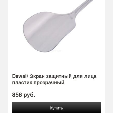
Dewal/ Экран защитный для лица
пластик прозрачный
856
руб.