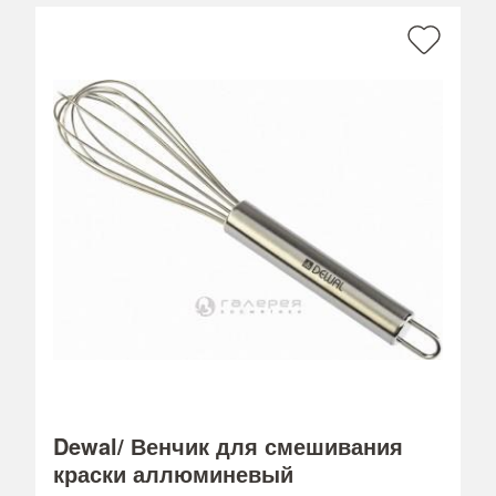
Dewal/ Венчик для смешивания
краски аллюминевый