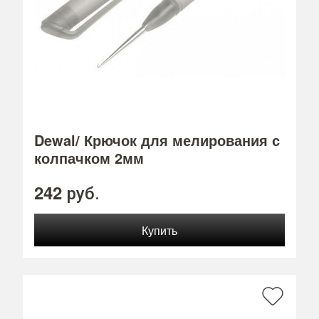
Dewal/ Крючок для мелирования с
колпачком 2мм
242
руб.