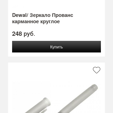
Dewal/ Зеркало Прованс
карманное круглое
248
руб.