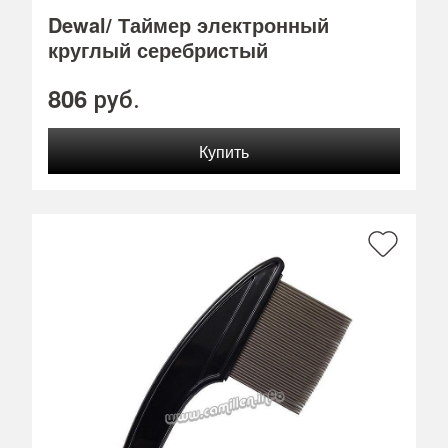
Dewal/ Таймер электронный
круглый серебристый
806
руб.