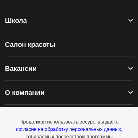
Школа
Салон красоты
Вакансии
О компании
Доставка и оплата
Продолжая использовать ресурс, вы даёте
согласие на обработку персональных данных
,
собираемых посредством программы