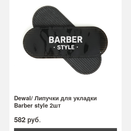
Dewal/ Липучки для укладки
Barber style 2шт
582
руб.