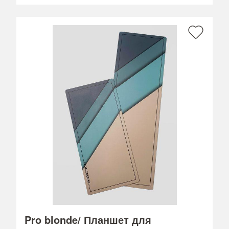
Pro blonde/ Планшет для