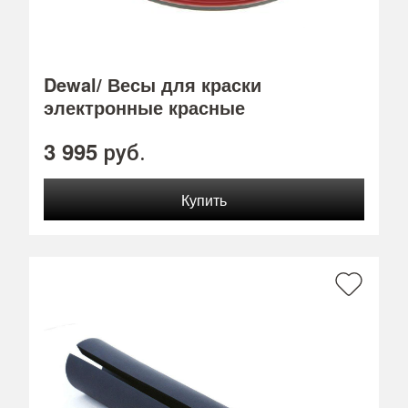
Dewal/ Весы для краски
электронные красные
3 995
руб.