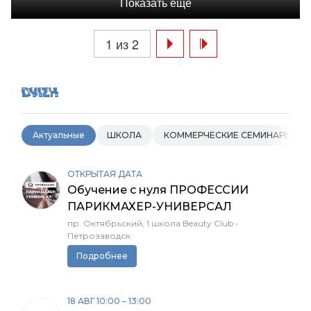
Показать еще
1 из 2