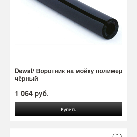
Dewal/ Воротник на мойку полимер
чёрный
1 064
руб.