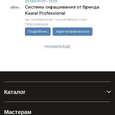
Каталог
Мастерам