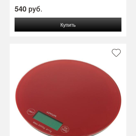
540
руб.