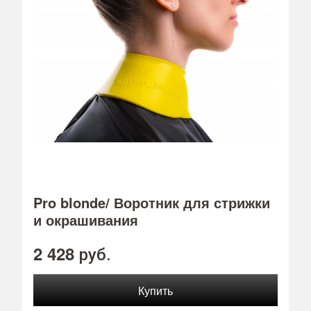
Pro blonde/ Воротник для стрижки
и окрашивания
2 428
руб.