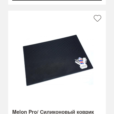
Melon Pro/ Силиконовый коврик