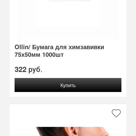
Ollin/ Бумага для химзавивки
75х50мм 1000шт
322
руб.