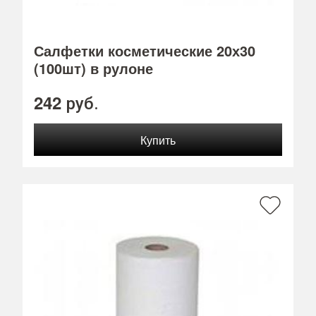
Салфетки косметические 20х30
(100шт) в рулоне
242
руб.