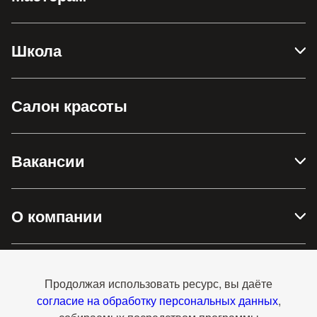
Школа
Салон красоты
Вакансии
О компании
Доставка и оплата
Продолжая использовать ресурс, вы даёте
согласие на обработку персональных данных
,