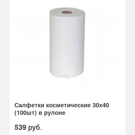
Салфетки косметические 30х40
(100шт) в рулоне
539
руб.