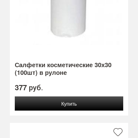
Салфетки косметические 30х30
(100шт) в рулоне
377
руб.