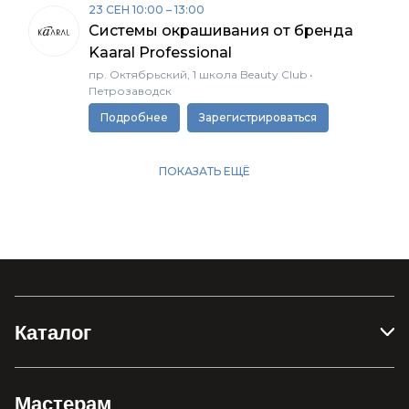
Каталог
Мастерам