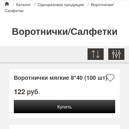
/
Каталог
/
Одноразовая продукция
/
Воротнички/
Салфетки
Воротнички/Салфетки
Воротнички мягкие 8*40 (100 шт)
122
руб.