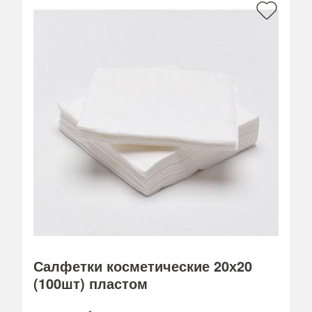
Салфетки косметические 20х20
(100шт) пластом