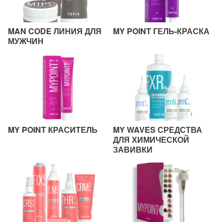
MAN CODE ЛИНИЯ ДЛЯ
MY POINT ГЕЛЬ-КРАСКА
МУЖЧИН
MY POINT КРАСИТЕЛЬ
MY WAVES СРЕДСТВА
ДЛЯ ХИМИЧЕСКОЙ
ЗАВИВКИ