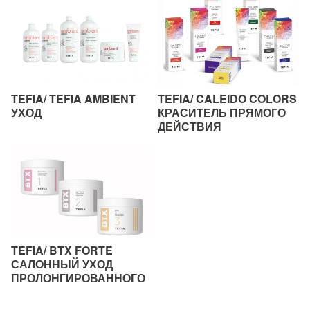
TEFIA/ TEFIA AMBIENT
TEFIA/ CALEIDO COLORS
УХОД
КРАСИТЕЛЬ ПРЯМОГО
ДЕЙСТВИЯ
TEFIA/ BTX FORTE
САЛОННЫЙ УХОД
ПРОЛОНГИРОВАННОГО
ДЕЙСТВИЯ