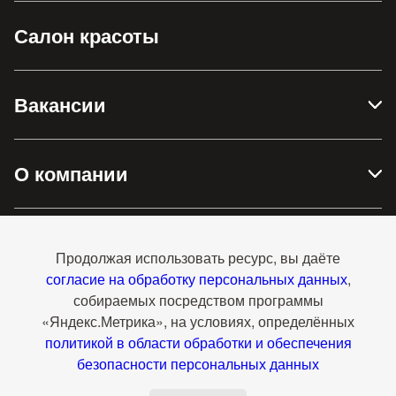
Салон красоты
Вакансии
О компании
Доставка и оплата
Продолжая использовать ресурс, вы даёте
согласие на обработку персональных данных
,
собираемых посредством программы
Контакты
«Яндекс.Метрика», на условиях, определённых
политикой в области обработки и обеспечения
безопасности персональных данных