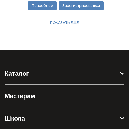
Каталог
Мастерам
Школа