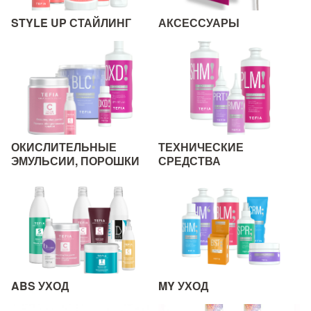
STYLE UP СТАЙЛИНГ
АКСЕССУАРЫ
ОКИСЛИТЕЛЬНЫЕ
ТЕХНИЧЕСКИЕ
ЭМУЛЬСИИ, ПОРОШКИ
СРЕДСТВА
ABS УХОД
MY УХОД