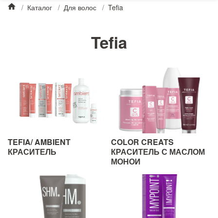
/
Каталог
/
Для волос
/
Tefia
Tefia
TEFIA/ AMBIENT
COLOR CREATS
КРАСИТЕЛЬ
КРАСИТЕЛЬ С МАСЛОМ
МОНОИ