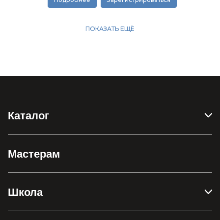
Каталог
Мастерам
Школа