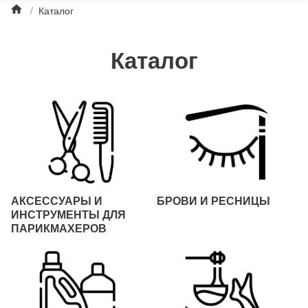
/
Каталог
Каталог
АКСЕССУАРЫ И
БРОВИ И РЕСНИЦЫ
ИНСТРУМЕНТЫ ДЛЯ
ПАРИКМАХЕРОВ