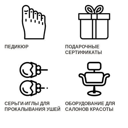
ПЕДИКЮР
ПОДАРОЧНЫЕ
СЕРТИФИКАТЫ
СЕРЬГИ-ИГЛЫ ДЛЯ
ОБОРУДОВАНИЕ ДЛЯ
ПРОКАЛЫВАНИЯ УШЕЙ
САЛОНОВ КРАСОТЫ