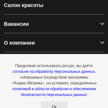
Салон красоты
Вакансии
О компании
Доставка и оплата
Продолжая использовать ресурс, вы даёте
согласие на обработку персональных данных
,
собираемых посредством программы
Контакты
«Яндекс.Метрика», на условиях, определённых
политикой в области обработки и обеспечения
безопасности персональных данных
Перейти на полную версию
Ок