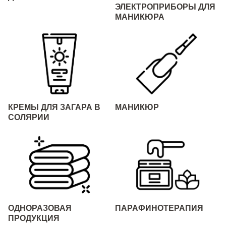
ЭЛЕКТРОПРИБОРЫ ДЛЯ
МАНИКЮРА
КРЕМЫ ДЛЯ ЗАГАРА В
МАНИКЮР
СОЛЯРИИ
ОДНОРАЗОВАЯ
ПАРАФИНОТЕРАПИЯ
ПРОДУКЦИЯ