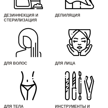
ДЕЗИНФЕКЦИЯ И
ДЕПИЛЯЦИЯ
СТЕРИЛИЗАЦИЯ
ДЛЯ ВОЛОС
ДЛЯ ЛИЦА
ДЛЯ ТЕЛА
ИНСТРУМЕНТЫ И