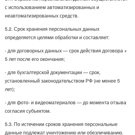
с использованием автоматизированных и
неавтоматизированных средств.
5.2. Срок хранения персональных данных
определяется целями обработки и составляет:
- для договорных данных — срок действия договора +
5 лет после его окончания;
- для бухгалтерской документации — срок,
установленный законодательством РФ (не менее 5
лет);
- для фото- и видеоматериалов — до момента отзыва
согласия субъектом.
5.3. По истечении сроков хранения персональные
данные подлежат уничтожению или обезличиванию.