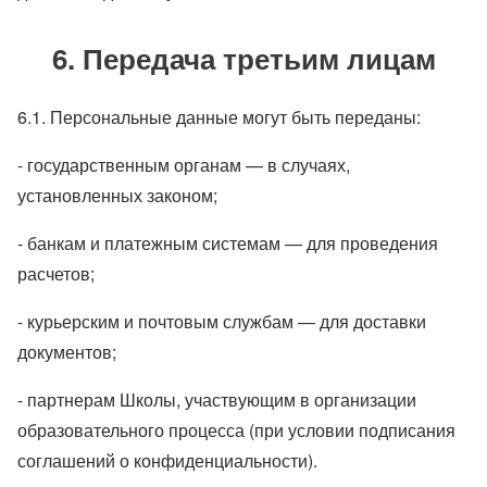
6. Передача третьим лицам
6.1. Персональные данные могут быть переданы:
- государственным органам — в случаях,
установленных законом;
- банкам и платежным системам — для проведения
расчетов;
- курьерским и почтовым службам — для доставки
документов;
- партнерам Школы, участвующим в организации
образовательного процесса (при условии подписания
соглашений о конфиденциальности).