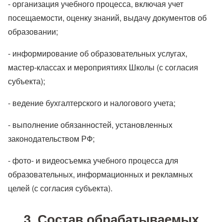
- организация учебного процесса, включая учет
посещаемости, оценку знаний, выдачу документов об
образовании;
- информирование об образовательных услугах,
мастер-классах и мероприятиях Школы (с согласия
субъекта);
- ведение бухгалтерского и налогового учета;
- выполнение обязанностей, установленных
законодательством РФ;
- фото- и видеосъемка учебного процесса для
образовательных, информационных и рекламных
целей (с согласия субъекта).
3. Состав обрабатываемых