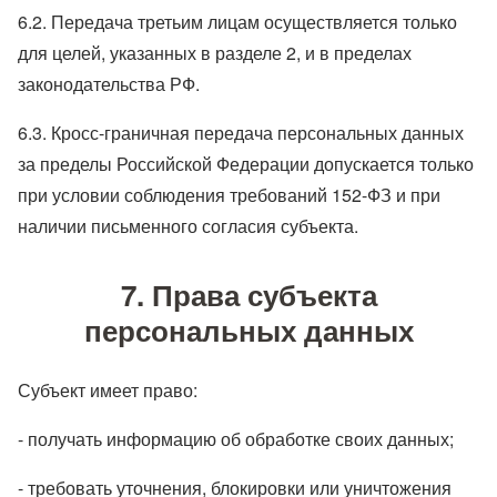
6.2. Передача третьим лицам осуществляется только
для целей, указанных в разделе 2, и в пределах
законодательства РФ.
6.3. Кросс-граничная передача персональных данных
за пределы Российской Федерации допускается только
при условии соблюдения требований 152-ФЗ и при
наличии письменного согласия субъекта.
7. Права субъекта
персональных данных
Субъект имеет право:
- получать информацию об обработке своих данных;
- требовать уточнения, блокировки или уничтожения