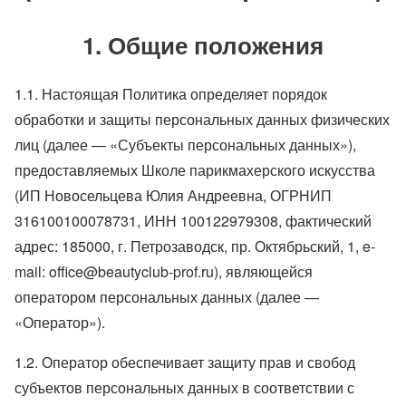
1. Общие положения
1.1. Настоящая Политика определяет порядок
обработки и защиты персональных данных физических
лиц (далее — «Субъекты персональных данных»),
предоставляемых Школе парикмахерского искусства
(ИП Новосельцева Юлия Андреевна, ОГРНИП
316100100078731, ИНН 100122979308, фактический
адрес: 185000, г. Петрозаводск, пр. Октябрьский, 1, e-
mail: office@beautyclub-prof.ru), являющейся
оператором персональных данных (далее —
«Оператор»).
1.2. Оператор обеспечивает защиту прав и свобод
субъектов персональных данных в соответствии с