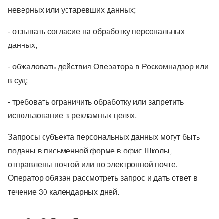
неверных или устаревших данных;
- отзывать согласие на обработку персональных
данных;
- обжаловать действия Оператора в Роскомнадзор или
в суд;
- требовать ограничить обработку или запретить
использование в рекламных целях.
Запросы субъекта персональных данных могут быть
поданы в письменной форме в офис Школы,
отправлены почтой или по электронной почте.
Оператор обязан рассмотреть запрос и дать ответ в
течение 30 календарных дней.