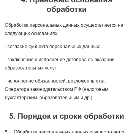
обработки
Обработка персональных данных осуществляется на
следующих основаниях:
- согласие субъекта персональных данных;
- заключение и исполнение договора об оказании
образовательных услуг;
- исполнение обязанностей, возложенных на
Оператора законодательством РФ (налоговым,
бухгалтерским, образовательным и др.).
5. Порядок и сроки обработки
5.1. Обработка персональных данных осуществляется