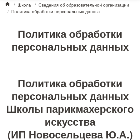
/
Школа
/
Сведения об образовательной организации
/
Политика обработки персональных данных
Политика обработки
персональных данных
Политика обработки
персональных данных
Школы парикмахерского
искусства
(ИП Новосельцева Ю.А.)