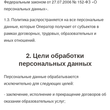
Федеральным законом от 27.07.2006 № 152-ФЗ «О
персональных данных».
1.3. Политика распространяется на все персональные
данные, которые Оператор получает от субъектов в
рамках договорных, трудовых, образовательных и
иных отношений.
2. Цели обработки
персональных данных
Персональные данные обрабатываются
исключительно для следующих целей:
- заключение, исполнение и прекращение договоров об
оказании образовательных услуг;