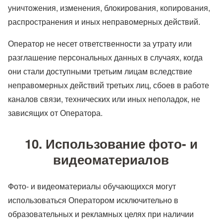
уничтожения, изменения, блокирования, копирования,
распространения и иных неправомерных действий.
Оператор не несет ответственности за утрату или
разглашение персональных данных в случаях, когда
они стали доступными третьим лицам вследствие
неправомерных действий третьих лиц, сбоев в работе
каналов связи, технических или иных неполадок, не
зависящих от Оператора.
10. Использование фото- и
видеоматериалов
Фото- и видеоматериалы обучающихся могут
использоваться Оператором исключительно в
образовательных и рекламных целях при наличии