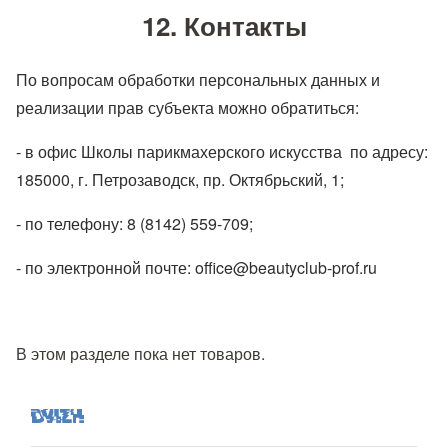
12. Контакты
По вопросам обработки персональных данных и
реализации прав субъекта можно обратиться:
- в офис Школы парикмахерского искусства по адресу:
185000, г. Петрозаводск, пр. Октябрьский, 1;
- по телефону: 8 (8142) 559-709;
- по электронной почте: office@beautyclub-prof.ru
В этом разделе пока нет товаров.