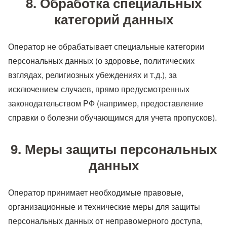
8. Обработка специальных
категорий данных
Оператор не обрабатывает специальные категории
персональных данных (о здоровье, политических
взглядах, религиозных убеждениях и т.д.), за
исключением случаев, прямо предусмотренных
законодательством РФ (например, предоставление
справки о болезни обучающимся для учета пропусков).
9. Меры защиты персональных
данных
Оператор принимает необходимые правовые,
организационные и технические меры для защиты
персональных данных от неправомерного доступа,