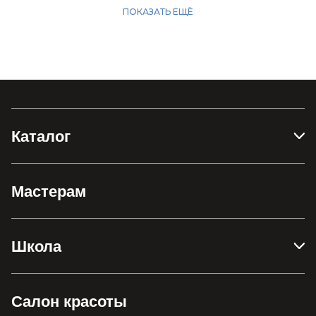
Каталог
Мастерам
Школа
Салон красоты