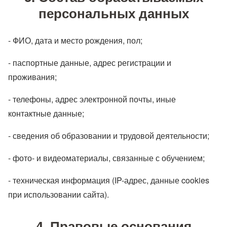
персональных данных
- ФИО, дата и место рождения, пол;
- паспортные данные, адрес регистрации и
проживания;
- телефоны, адрес электронной почты, иные
контактные данные;
- сведения об образовании и трудовой деятельности;
- фото- и видеоматериалы, связанные с обучением;
- техническая информация (IP-адрес, данные cookies
при использовании сайта).
4. Правовые основания