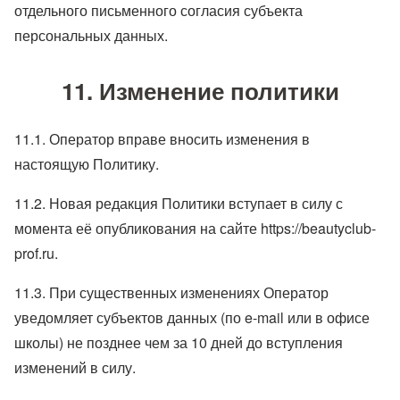
отдельного письменного согласия субъекта
персональных данных.
11. Изменение политики
11.1. Оператор вправе вносить изменения в
настоящую Политику.
11.2. Новая редакция Политики вступает в силу с
момента её опубликования на сайте https://beautyclub-
prof.ru.
11.3. При существенных изменениях Оператор
уведомляет субъектов данных (по e-mail или в офисе
школы) не позднее чем за 10 дней до вступления
изменений в силу.