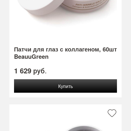
Патчи для глаз с коллагеном, 60шт
BeauuGreen
1 629
руб.