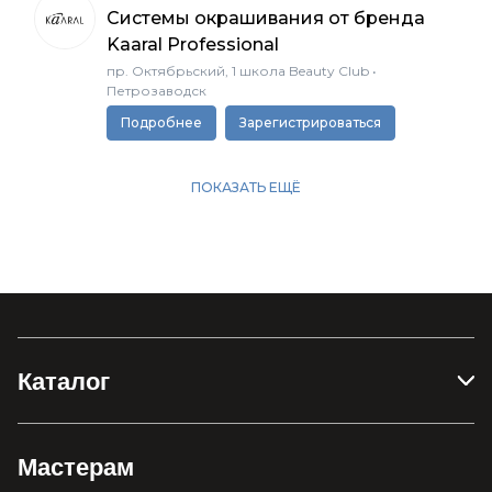
Каталог
Мастерам