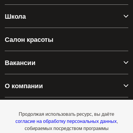
Школа
Салон красоты
Вакансии
О компании
Доставка и оплата
Продолжая использовать ресурс, вы даёте
согласие на обработку персональных данных
,
собираемых посредством программы
Контакты