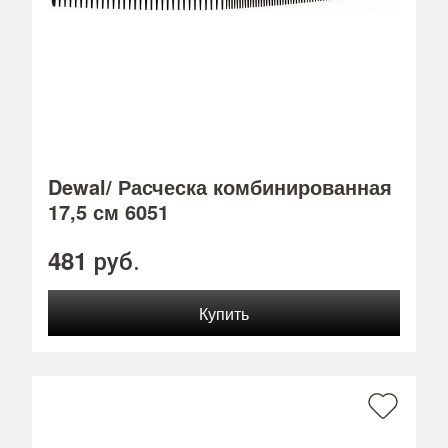
Dewal/ Расческа комбинированная
17,5 см 6051
481
руб.