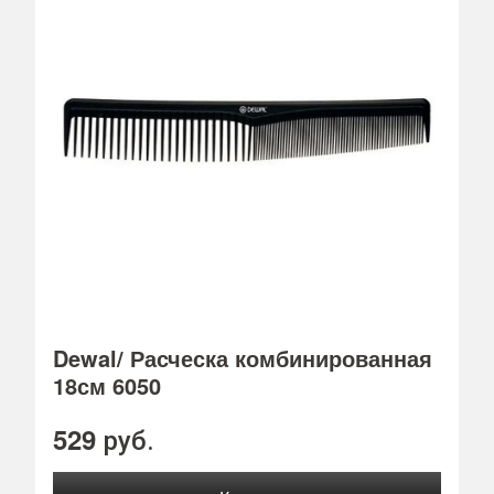
Dewal/ Расческа комбинированная
18см 6050
529
руб.