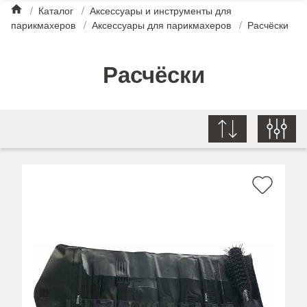
/
Каталог
/
Аксессуары и инструменты для
парикмахеров
/
Аксессуары для парикмахеров
/
Расчёски
Расчёски