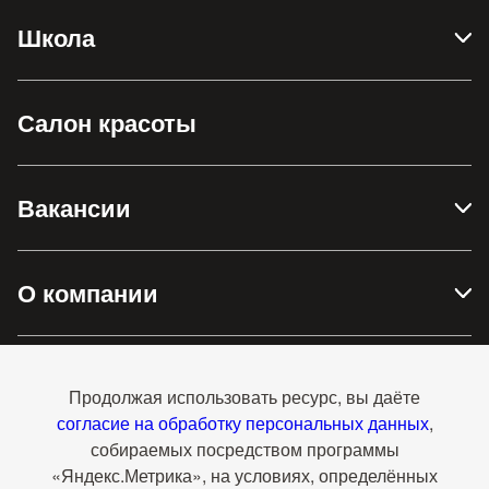
Школа
Салон красоты
Вакансии
О компании
Доставка и оплата
Продолжая использовать ресурс, вы даёте
согласие на обработку персональных данных
,
собираемых посредством программы
Контакты
«Яндекс.Метрика», на условиях, определённых