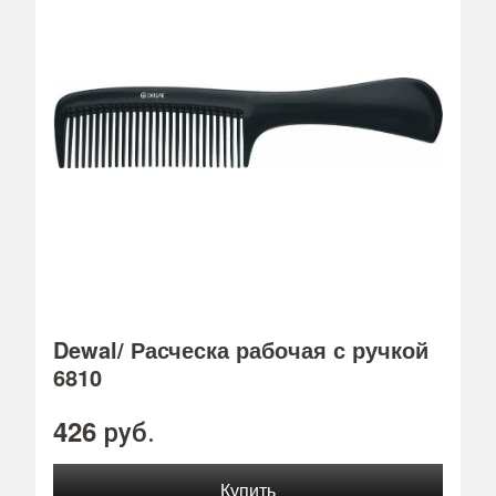
Dewal/ Расческа рабочая с ручкой
6810
426
руб.