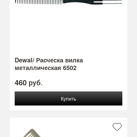
Dewal/ Расческа вилка
металлическая 6502
460
руб.