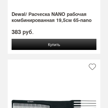
Dewal/ Расческа NANO рабочая
комбинированная 19,5см 65-nano
383
руб.