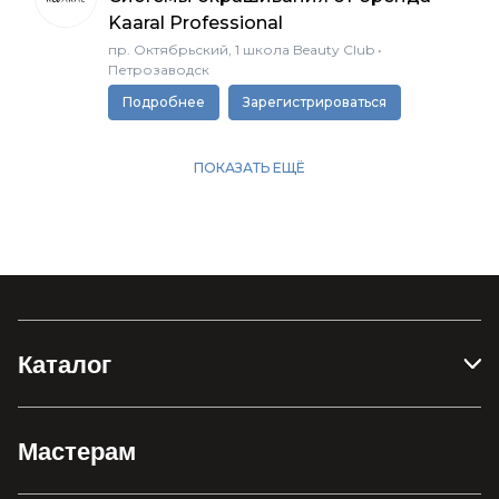
Каталог
Мастерам