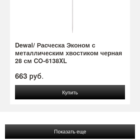
Dewal/ Расческа Эконом с
металлическим хвостиком черная
28 см CO-6138XL
663
руб.
Показать еще