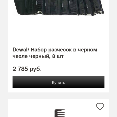
Dewal/ Набор расчесок в черном
чехле черный, 8 шт
2 785
руб.