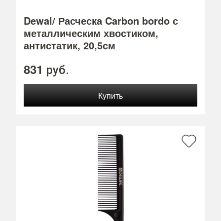
Dewal/ Расческа Carbon bordo с
металлическим хвостиком,
антистатик, 20,5см
831
руб.