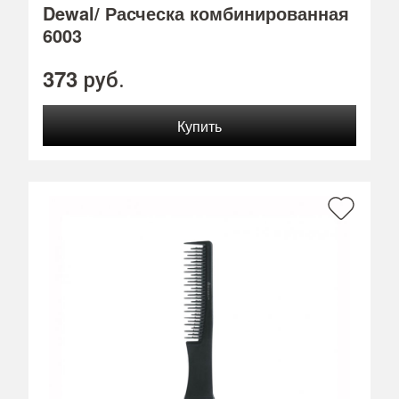
Dewal/ Расческа комбинированная
6003
373
руб.