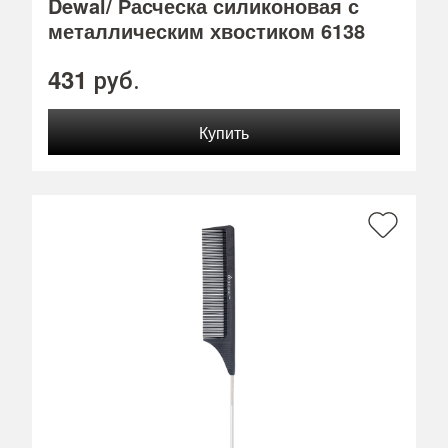
Dewal/ Расческа силиконовая с
металлическим хвостиком 6138
431
руб.