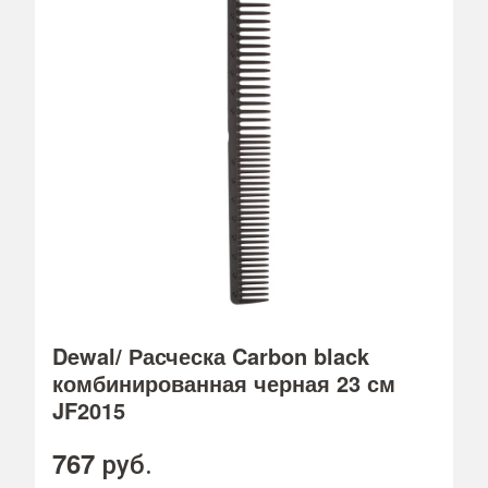
Dewal/ Расческа Carbon black
комбинированная черная 23 см
JF2015
767
руб.