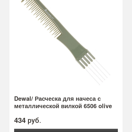
Dewal/ Расческа для начеса с
металлической вилкой 6506 olive
434
руб.