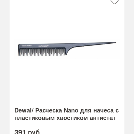
Dewal/ Расческа Nano для начеса с
пластиковым хвостиком антистат
391
руб.