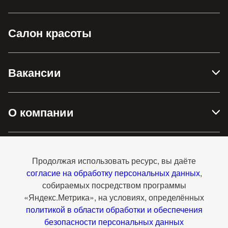
Салон красоты
Вакансии
О компании
Доставка и оплата
Продолжая использовать ресурс, вы даёте
согласие на обработку персональных данных
,
собираемых посредством программы
Контакты
«Яндекс.Метрика», на условиях, определённых
политикой в области обработки и обеспечения
безопасности персональных данных