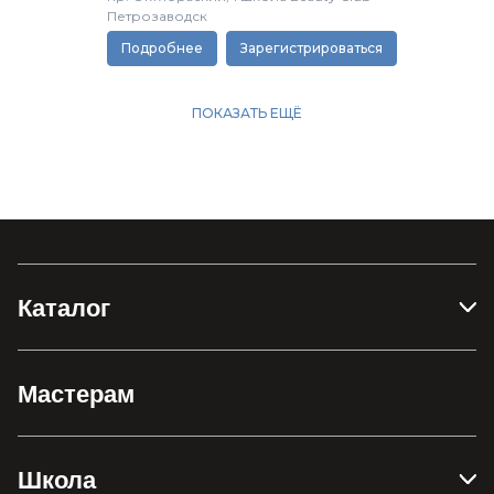
Каталог
Мастерам
Школа