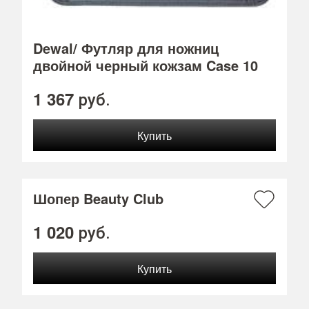
Dewal/ Футляр для ножниц
двойной черный кожзам Case 10
1 367
руб.
Шопер Beauty Club
1 020
руб.