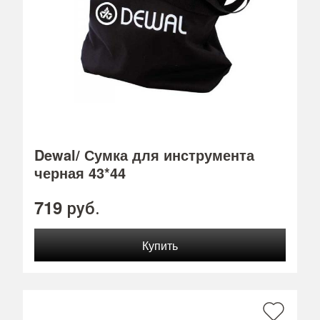
Dewal/ Сумка для инструмента
черная 43*44
719
руб.