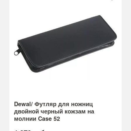
Dewal/ Футляр для ножниц
двойной черный кожзам на
молнии Case 52