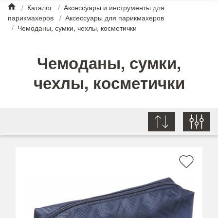
/
Каталог
/
Аксессуары и инструменты для
парикмахеров
/
Аксессуары для парикмахеров
/
Чемоданы, сумки, чехлы, косметички
Чемоданы, сумки,
чехлы, косметички