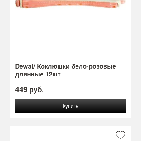
Dewal/ Коклюшки бело-розовые
длинные 12шт
449
руб.