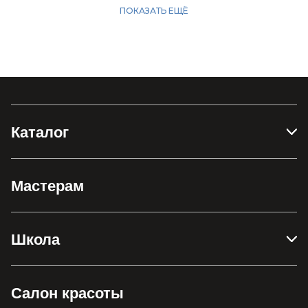
Каталог
Мастерам
Школа
Салон красоты