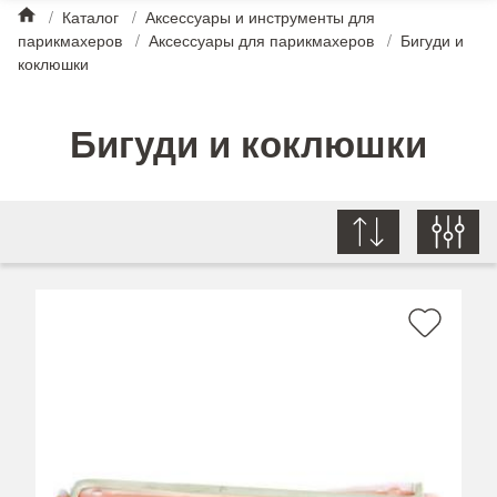
/
Каталог
/
Аксессуары и инструменты для
парикмахеров
/
Аксессуары для парикмахеров
/
Бигуди и
коклюшки
Бигуди и коклюшки