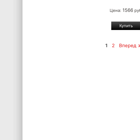
1566
Цена:
ру
1
2
Вперед