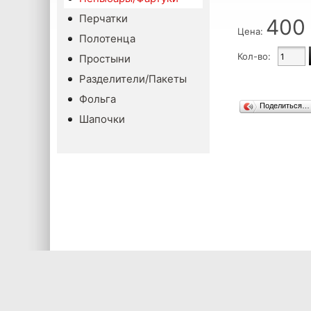
Перчатки
400
Цена:
Полотенца
Кол-во:
Простыни
Разделители/Пакеты
Фольга
Поделиться…
Шапочки