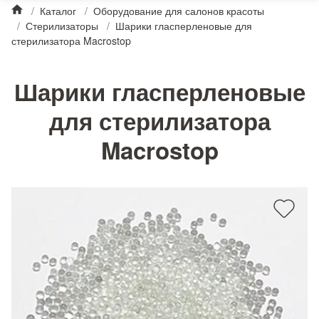
/
Каталог
/
Оборудование для салонов красоты
/
Стерилизаторы
/
Шарики гласперленовые для
стерилизатора Macrostop
Шарики гласперленовые
для стерилизатора
Macrostop