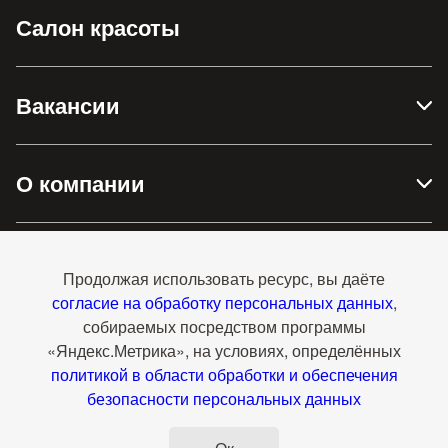
Салон красоты
Вакансии
О компании
Доставка и оплата
Продолжая использовать ресурс, вы даёте
согласие на обработку персональных данных
,
собираемых посредством программы
Контакты
«Яндекс.Метрика», на условиях, определённых
политикой в области обработки и обеспечения
безопасности персональных данных
Перейти на полную версию