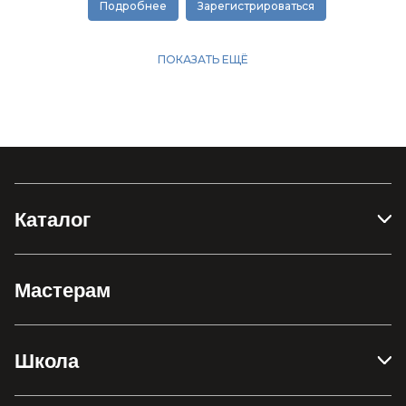
Каталог
Мастерам
Школа