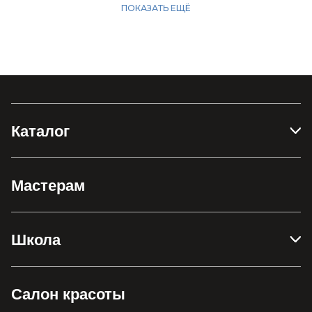
Каталог
Мастерам
Школа
Салон красоты