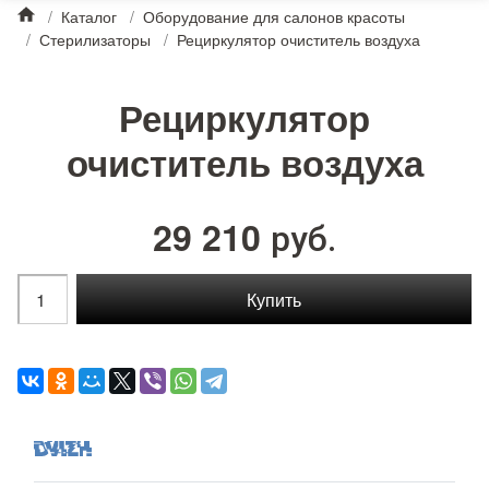
/
Каталог
/
Оборудование для салонов красоты
/
Стерилизаторы
/
Рециркулятор очиститель воздуха
Рециркулятор
очиститель воздуха
29 210
руб.