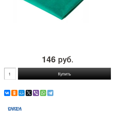
146
руб.