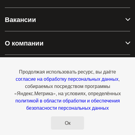
Вакансии
О компании
Доставка и оплата
Продолжая использовать ресурс, вы даёте
согласие на обработку персональных данных
,
собираемых посредством программы
Контакты
«Яндекс.Метрика», на условиях, определённых
политикой в области обработки и обеспечения
безопасности персональных данных
Перейти на полную версию
Ок