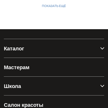
Каталог
Мастерам
Школа
Салон красоты