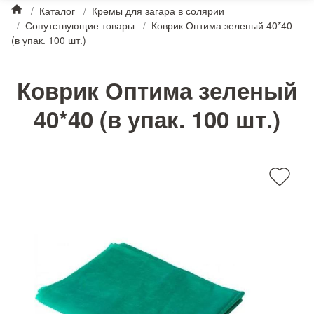
/
Каталог
/
Кремы для загара в солярии
/
Сопутствующие товары
/
Коврик Оптима зеленый 40*40
(в упак. 100 шт.)
Коврик Оптима зеленый
40*40 (в упак. 100 шт.)