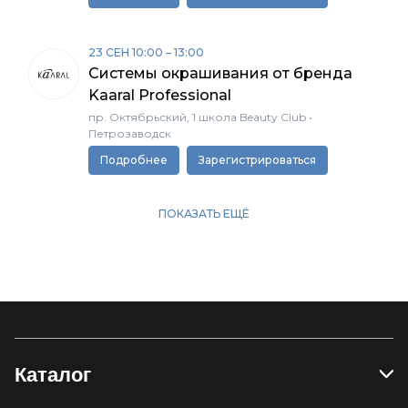
Каталог