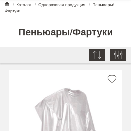
/
Каталог
/
Одноразовая продукция
/
Пеньюары/
Фартуки
Пеньюары/Фартуки