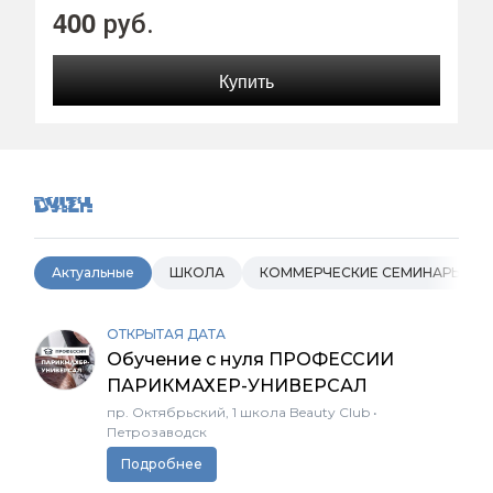
400
руб.