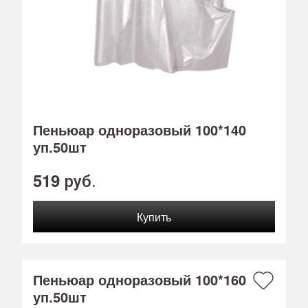
Пеньюар одноразовый 100*140
уп.50шт
519
руб.
Пеньюар одноразовый 100*160
уп.50шт