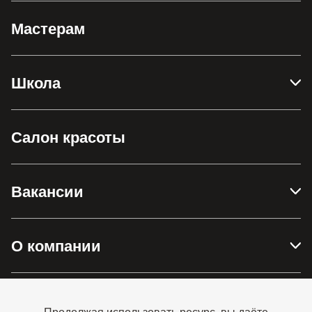
Мастерам
Школа
Салон красоты
Вакансии
О компании
Доставка и оплата
Продолжая использовать ресурс, вы даёте