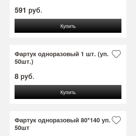
591
руб.
Фартук одноразовый 1 шт. (уп.
50шт.)
8
руб.
Фартук одноразовый 80*140 уп.
50шт